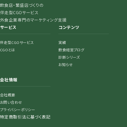
飲食店・繁盛店づくりの
伴走型CGOサービス
外食企業専門のマーケティング支援
サービス
コンテンツ
伴走型CGOサービス
実績
CGOとは
飲食経営ブログ
診断シリーズ
お知らせ
会社情報
会社概要
お問い合わせ
プライバシーポリシー
特定商取引法に基づく表記