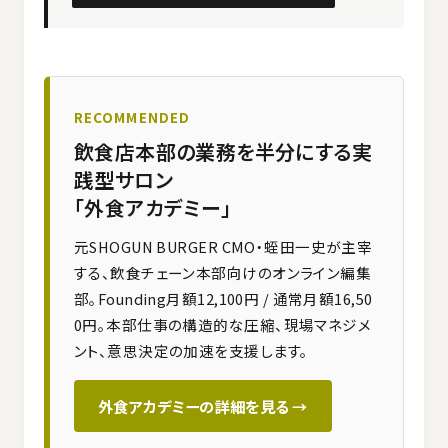
RECOMMENDED
飲食店本部の業務を半分にする実
践型サロン
「外食アカデミー」
元SHOGUN BURGER CMO・蛭田一史が主宰
する、飲食チェーン本部向けのオンライン編集
部。Founding月額12,100円 / 通常月額16,50
0円。本部仕事の構造的な圧縮、現場マネジメ
ント、意思決定の加速を支援します。
外食アカデミーの詳細を見る →