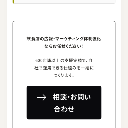
飲食店の広報・マーケティング体制強化
ならお任せください！
600店舗以上の支援実績で、自
社で運用できる仕組みを一緒に
つくります。
相談・お問い
合わせ