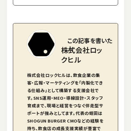
この記事を書いた
人
株式会社ロッ
クヒル
株式会社ロックヒルは、飲食企業の集
客・広報・マーケティングを「内製化でき
る仕組み」として構築する支援会社で
す。SNS運用・MEO・導線設計・スタッフ
育成まで、現場と経営をつなぐ伴走型サ
ポートが強みとしてます。代表の蛭田は
SHOGUN BURGER CMOなどの経験を
持ち、飲食店の成長支援実績が豊富で