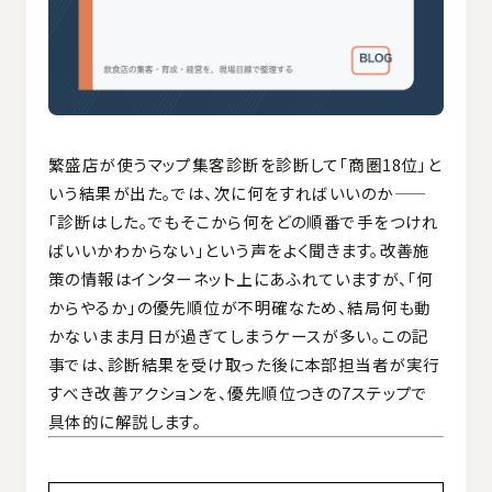
繁盛店が使うマップ集客診断を診断して「商圏18位」と
いう結果が出た。では、次に何をすればいいのか——
「診断はした。でもそこから何をどの順番で手をつけれ
ばいいかわからない」という声をよく聞きます。改善施
策の情報はインターネット上にあふれていますが、「何
からやるか」の優先順位が不明確なため、結局何も動
かないまま月日が過ぎてしまうケースが多い。この記
事では、診断結果を受け取った後に本部担当者が実行
すべき改善アクションを、優先順位つきの7ステップで
具体的に解説します。