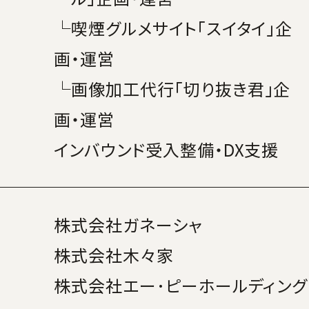
└喫煙グルメサイト「
スイタイ
」企
画・運営
└画像加工代行「
切り抜き君
」企
画・運営
インバウンド受入整備・DX支援
株式会社ガネーシャ
株式会社木々家
株式会社エー･ピーホールディング