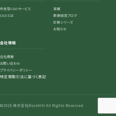
伴走型CGOサービス
実績
CGOとは
飲食経営ブログ
診断シリーズ
お知らせ
会社情報
会社概要
お問い合わせ
プライバシーポリシー
特定商取引法に基づく表記
©2026 株式会社RockHill All Rights Reserved.