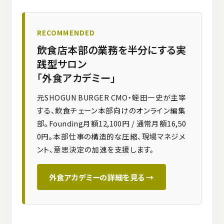
RECOMMENDED
飲食店本部の業務を半分にする実
践型サロン
「外食アカデミー」
元SHOGUN BURGER CMO・蛭田一史が主宰
する、飲食チェーン本部向けのオンライン編集
部。Founding月額12,100円 / 通常月額16,50
0円。本部仕事の構造的な圧縮、現場マネジメ
ント、意思決定の加速を支援します。
外食アカデミーの詳細を見る →