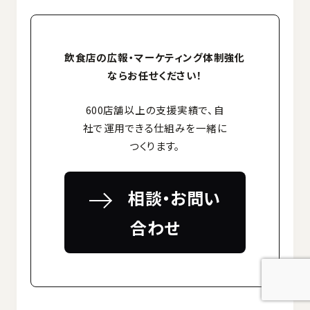
飲食店の広報・マーケティング体制強化
ならお任せください！
600店舗以上の支援実績で、自
社で運用できる仕組みを一緒に
つくります。
相談・お問い
合わせ