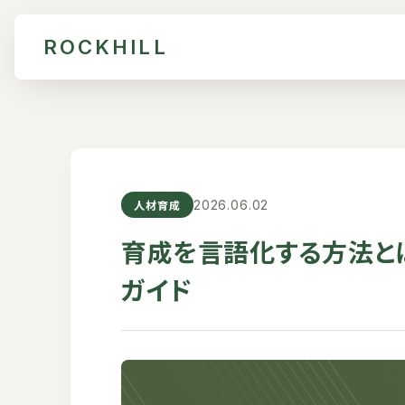
ROCKHILL
人材育成
2026.06.02
育成を言語化する方法と
ガイド