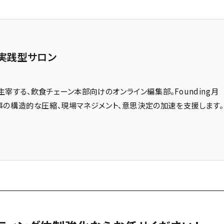
実践型サロン
史が主宰する、飲食チェーン本部向けのオンライン編集部。Founding月
。本部仕事の構造的な圧縮、現場マネジメント、意思決定の加速を支援します。