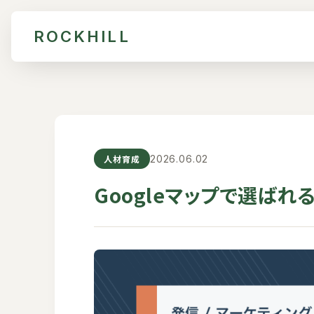
ROCKHILL
人材育成
2026.06.02
Googleマップで選ば