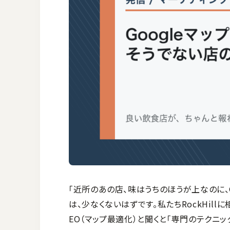
「近所のあの店、味はうちのほうが上なのに、
は、少なくないはずです。私たちRockHil
EO（マップ最適化）と聞くと「専門のテクニ