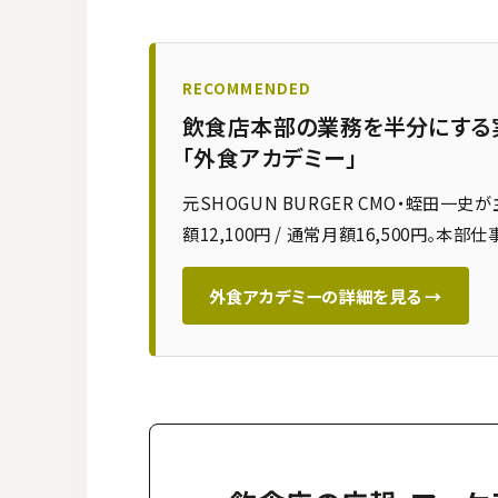
RECOMMENDED
飲食店本部の業務を半分にする
「外食アカデミー」
元SHOGUN BURGER CMO・蛭田一
額12,100円 / 通常月額16,500円
外食アカデミーの詳細を見る →