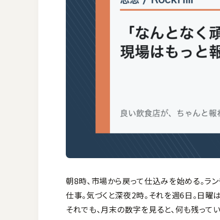
朝8時、市場から戻って仕込みを始める。ラ
仕事。気づくと深夜2時。それを週6日。日曜
それでも、月末の数字を見ると、何も残ってい