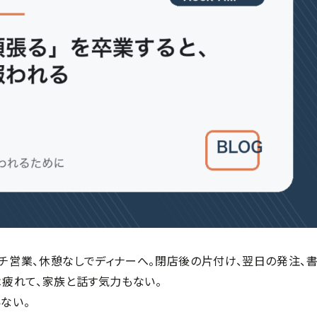
ンチ営業、休憩なしでディナーへ。閉店後の片付け、翌日の発注、
は疲れて、家族と話す気力もない。
ない。