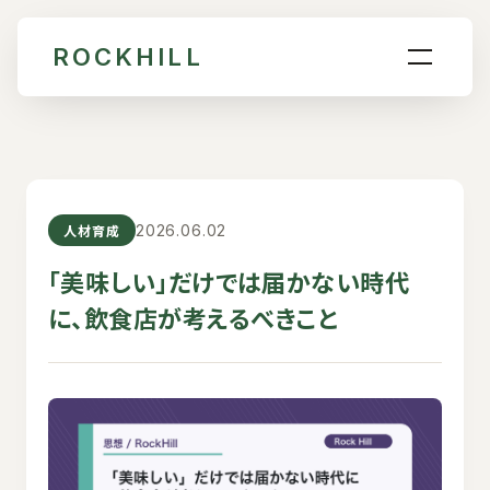
ROCKHILL
人材育成
2026.06.02
「美味しい」だけでは届かない時代
に、飲食店が考えるべきこと