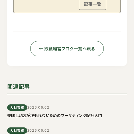
記事一覧
← 飲食経営ブログ一覧へ戻る
関連記事
人材育成
2026.06.02
美味しい店が埋もれないためのマーケティング設計入門
人材育成
2026.06.02