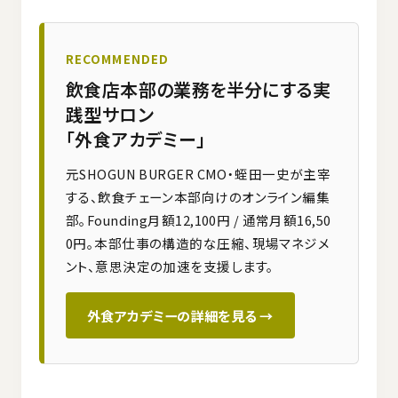
RECOMMENDED
飲食店本部の業務を半分にする実
践型サロン
「外食アカデミー」
元SHOGUN BURGER CMO・蛭田一史が主宰
する、飲食チェーン本部向けのオンライン編集
部。Founding月額12,100円 / 通常月額16,50
0円。本部仕事の構造的な圧縮、現場マネジメ
ント、意思決定の加速を支援します。
外食アカデミーの詳細を見る →