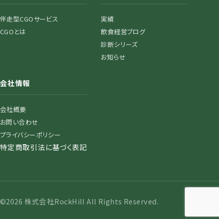
伴走型CGOサービス
実績
CGOとは
飲食経営ブログ
診断シリーズ
お知らせ
会社情報
会社概要
お問い合わせ
プライバシーポリシー
特定商取引法に基づく表記
©2026 株式会社RockHill All Rights Reserved.