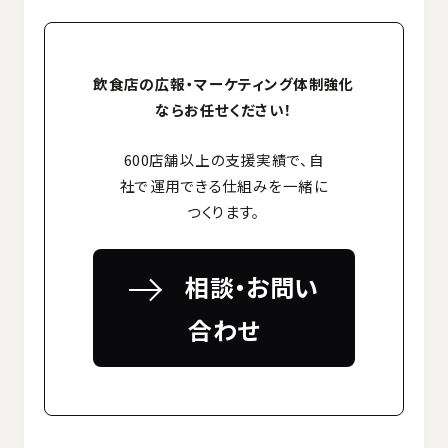
飲食店の広報・マーケティング体制強化
ならお任せください！
600店舗以上の支援実績で、自
社で運用できる仕組みを一緒に
つくります。
相談・お問い
合わせ