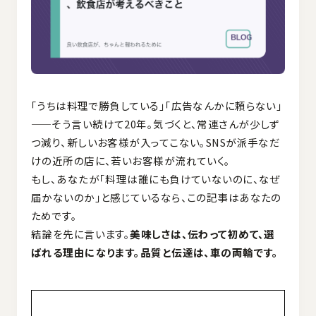
「うちは料理で勝負している」「広告なんかに頼らない」
——そう言い続けて20年。気づくと、常連さんが少しず
つ減り、新しいお客様が入ってこない。SNSが派手なだ
けの近所の店に、若いお客様が流れていく。
もし、あなたが「料理は誰にも負けていないのに、なぜ
届かないのか」と感じているなら、この記事はあなたの
ためです。
結論を先に言います。
美味しさは、伝わって初めて、選
ばれる理由になります。品質と伝達は、車の両輪です。