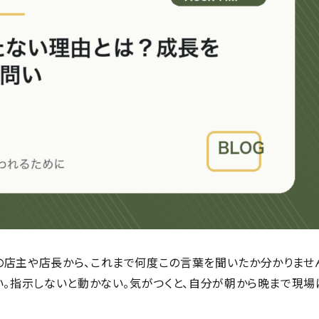
の店主や店長から、これまで何度この言葉を聞いたか分かりませ
い。指示しないと動かない。気がつくと、自分が朝から晩まで現場