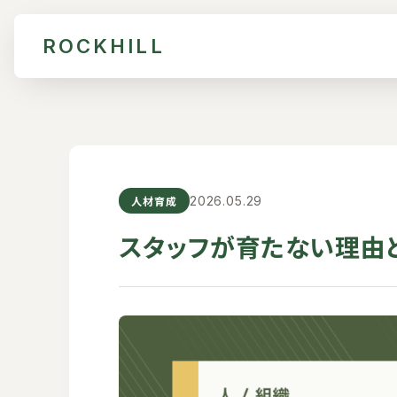
ROCKHILL
人材育成
2026.05.29
スタッフが育たない理由