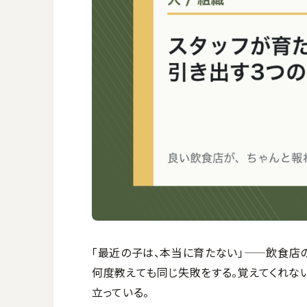
「最近の子は、本当に育たない」——飲食店
何度教えても同じ失敗をする。覚えてくれな
立っている。